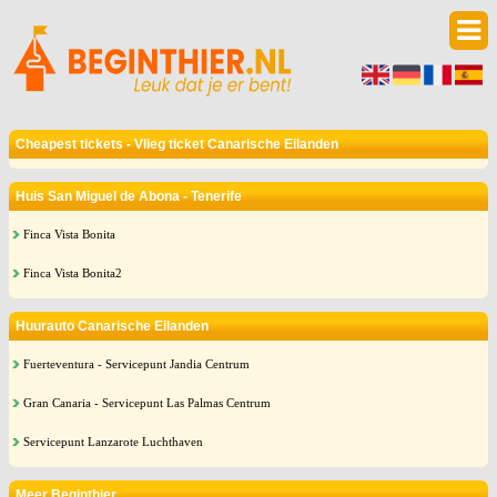
Cheapest tickets - Vlieg ticket Canarische Eilanden
Huis San Miguel de Abona - Tenerife
Finca Vista Bonita
Finca Vista Bonita2
Huurauto Canarische Eilanden
Fuerteventura - Servicepunt Jandia Centrum
Gran Canaria - Servicepunt Las Palmas Centrum
Servicepunt Lanzarote Luchthaven
Meer Beginthier...