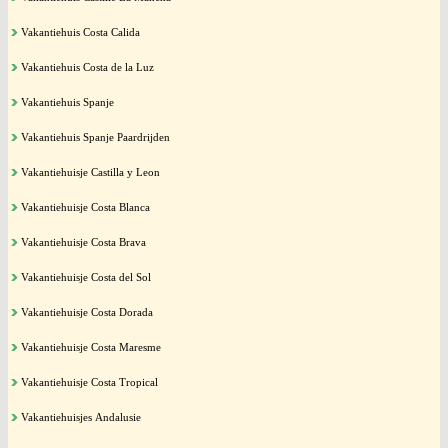
Vakantiehuis Costa Calida
Vakantiehuis Costa de la Luz
Vakantiehuis Spanje
Vakantiehuis Spanje Paardrijden
Vakantiehuisje Castilla y Leon
Vakantiehuisje Costa Blanca
Vakantiehuisje Costa Brava
Vakantiehuisje Costa del Sol
Vakantiehuisje Costa Dorada
Vakantiehuisje Costa Maresme
Vakantiehuisje Costa Tropical
Vakantiehuisjes Andalusie