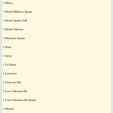
Hierro
Hotels Mallorca Spanje
Hotels Spanje Golf
Hotels Valencia
Huurauto Spanje
Ibiza
Javea
La Palma
Lanzarote
Lloret de Mar
Luxe Vakantievilla
Luxe-Vakantievilla-Spanje
Madrid