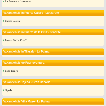
La Asomada-Lanzarote
Vakantiehuis in Puerto Calero - Lanzarote
Puerto Calero
Vakantiehuis in Puerto de la Cruz - Tenerife
Puerto De La Cruz2
Vakantiehuis in Tijarafe - La Palma
Vakantiehuis op Fuerteventura
Pozo Negro
Vakantiehuis Tejeda - Gran Canaria
Tejeda
Vakantiehuis Villa Mazo - La Palma