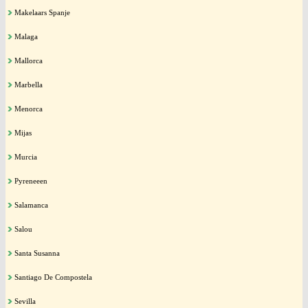
Makelaars Spanje
Malaga
Mallorca
Marbella
Menorca
Mijas
Murcia
Pyreneeen
Salamanca
Salou
Santa Susanna
Santiago De Compostela
Sevilla